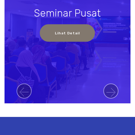
Seminar Pusat
Lihat Detail
Previous
Next