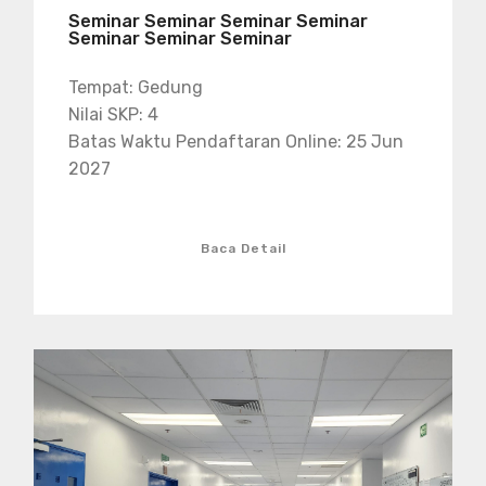
Seminar Seminar Seminar Seminar
Seminar Seminar Seminar
Tempat: Gedung
Nilai SKP: 4
Batas Waktu Pendaftaran Online: 25 Jun
2027
Baca Detail