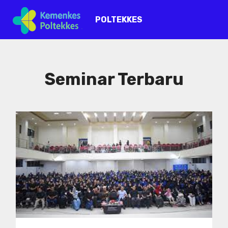
POLTEKKES
Seminar Terbaru