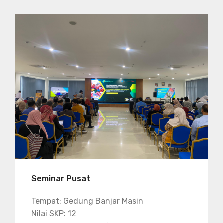
Seminar Pusat
Tempat: Gedung Banjar Masin
Nilai SKP: 12