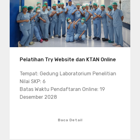
Pelatihan Try Website dan KTAN Online
Tempat: Gedung Laboratorium Penelitian
Nilai SKP: 6
Batas Waktu Pendaftaran Online: 19
Desember 2028
Baca Detail