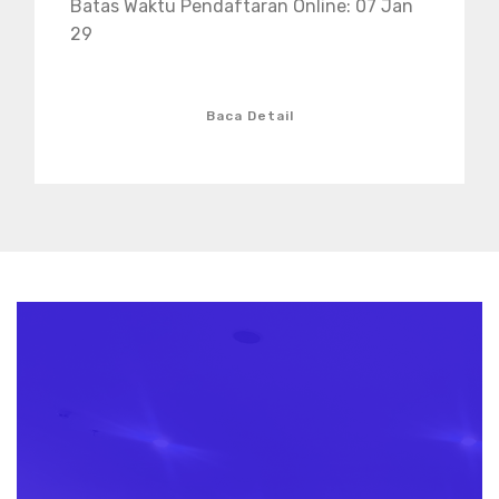
Batas Waktu Pendaftaran Online: 07 Jan
29
Baca Detail